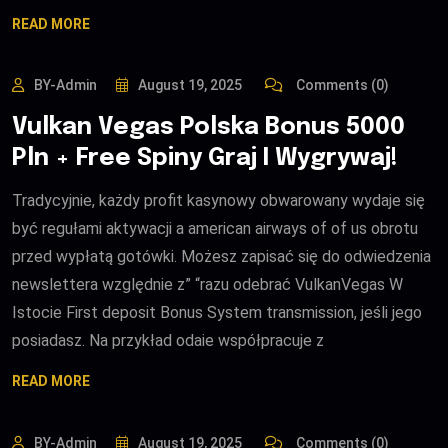
READ MORE
BY-Admin
August 19, 2025
Comments (0)
Vulkan Vegas Polska Bonus 5000
Pln + Free Spiny Graj I Wygrywaj!
Tradycyjnie, każdy profit kasynowy obwarowany wydaje się
być regułami aktywacji a american airways of of us obrotu
przed wypłatą gotówki. Możesz zapisać się do odwiedzenia
newslettera względnie z” “razu odebrać VulkanVegas W
Istocie First deposit Bonus System transmission, jeśli jego
posiadasz. Na przykład odaie współpracuje z
READ MORE
BY-Admin
August 19, 2025
Comments (0)