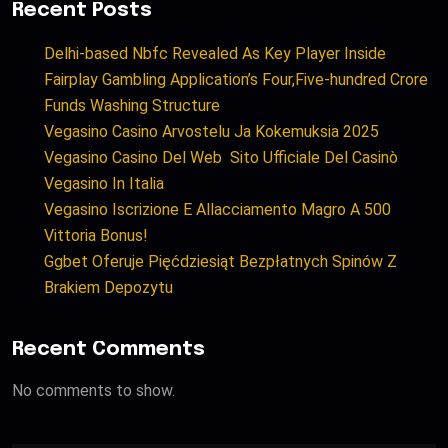
Recent Posts
Delhi-based Nbfc Revealed As Key Player Inside
Fairplay Gambling Application’s Four,Five-hundred Crore
Funds Washing Structure
Vegasino Casino Arvostelu Ja Kokemuksia 2025
Vegasino Casino Del Web ️ Sito Ufficiale Del Casinò
Vegasino In Italia
Vegasino Iscrizione E Allacciamento Magro A 500
Vittoria Bonus!
Ggbet Oferuje Pięćdziesiąt Bezpłatnych Spinów Z
Brakiem Depozytu
Recent Comments
No comments to show.