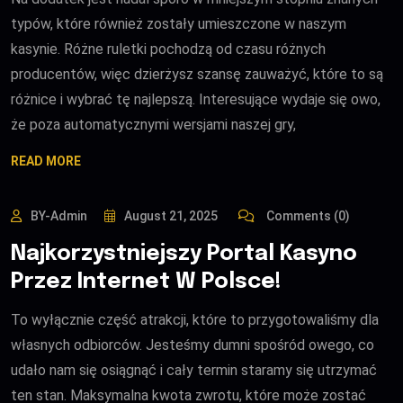
typów, które również zostały umieszczone w naszym
kasynie. Różne ruletki pochodzą od czasu różnych
producentów, więc dzierżysz szansę zauważyć, które to są
różnice i wybrać tę najlepszą. Interesujące wydaje się owo,
że poza automatycznymi wersjami naszej gry,
READ MORE
BY-Admin
August 21, 2025
Comments (0)
Najkorzystniejszy Portal Kasyno
Przez Internet W Polsce!
To wyłącznie część atrakcji, które to przygotowaliśmy dla
własnych odbiorców. Jesteśmy dumni spośród owego, co
udało nam się osiągnąć i cały termin staramy się utrzymać
ten stan. Maksymalna kwota zwrotu, które może zostać