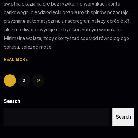
świetna okazja na grę bez ryzyka. Po weryfikacji konta
bankowego, pięćdziesięciu bezpłatnych spinów pozostaje
przyznane automatycznie, a nadprogram należy obrócić x3,
jakie możliwości wydaje się być korzystnym warunkami.
Minimalna wpłata, żeby skorzystać spośród równoległego
bonusu, zależeć może
READ MORE
1
2
Search
Search