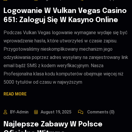
Logowanie W Vulkan Vegas Casino
651: Zaloguj Się W Kasyno Online
Podczas Vulkan Vegas logowanie wymagane wydaje się być
wprowadzenie hasła, które utworzyłeś w czasie zapisu.
Przygotowaliśmy nieskomplikowany mechanizm jego
odzyskiwania poprzez adres wysyłany na zarejestrowany link
email bądź SMS z kodem weryfikacyjnym. Nasza
Profesjonalna klasa kodu komputerów obejmuje więcej niż
5000 tytułów od czasu w najwyższym
READ MORE
BY-Admin
August 19, 2025
Comments (0)
Najlepsze Zabawy W Polsce