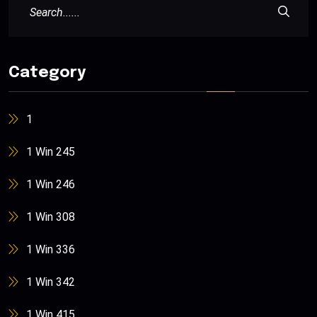
Category
1
1 Win 245
1 Win 246
1 Win 308
1 Win 336
1 Win 342
1 Win 415