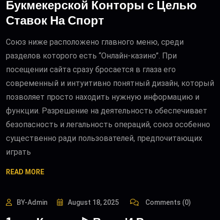
Букмекерской Конторы с Целью
Ставок На Спорт
Союз ниже расположено главного меню, среди
разделов которого есть “Онлайн-казино”. При
посещении сайта сразу бросается в глаза его
современный и интуитивно понятный дизайн, который
позволяет просто находить нужную информацию и
функции. Разрешение на деятельность обеспечивает
безопасность и легальность операций, союз особенно
существенно ради пользователей, предпочитающих
играть
READ MORE
BY-Admin
August 18, 2025
Comments (0)