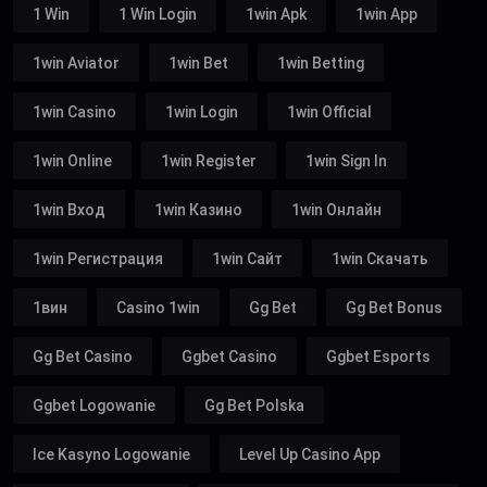
1 Win
1 Win Login
1win Apk
1win App
1win Aviator
1win Bet
1win Betting
1win Casino
1win Login
1win Official
1win Online
1win Register
1win Sign In
1win Вход
1win Казино
1win Онлайн
1win Регистрация
1win Сайт
1win Скачать
1вин
Casino 1win
Gg Bet
Gg Bet Bonus
Gg Bet Casino
Ggbet Casino
Ggbet Esports
Ggbet Logowanie
Gg Bet Polska
Ice Kasyno Logowanie
Level Up Casino App