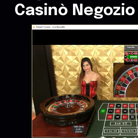
Casinò Negozio