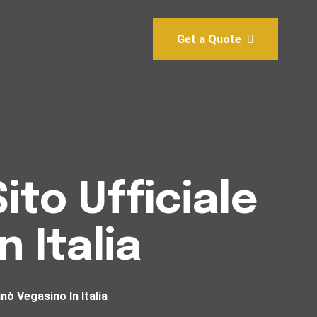
Get a Quote
ito Ufficiale
 Italia
nò Vegasino In Italia