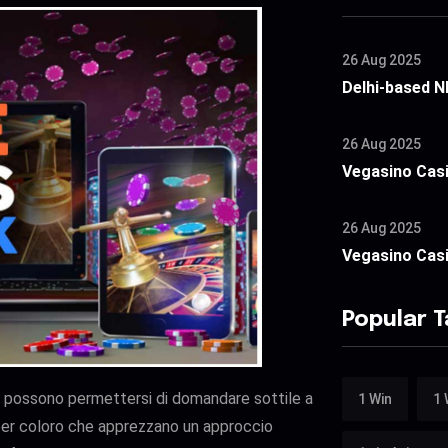
26 Aug 2025
Delhi-based N
26 Aug 2025
Vegasino Cas
26 Aug 2025
Vegasino Casin
Popular 
evi possono permettersi di domandare sottile a
1 Win
1 
 per coloro che apprezzano un approccio