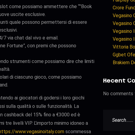
ari slot come possiamo ammettere che “”Book
Crore Fun
nuove uscite esclusive.
Vegasino 
 punti quale possono permettersi di essere
Vegasino C
esclusivi.
Vegasino In
/7 via chat dal vivo e email.
Vegasino I
vine Fortune”, con premi che possono
Vittoria B
Ggbet Ofe
rendo strumenti come possiamo dire che limiti
Brakiem D
altà.
polari di ciascuno gioco, come possiamo
Recent C
and.
No comments 
tendo ai giocatori di godersi i loro giochi
 sulla qualità o sulle funzionalità. La
n cashback del 15% fino a €3000 ed è
mi tre livelli VIP. L’importo minimo idoneo a
https://www.vegasinoitaly.com
scommessa