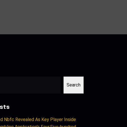
Search
sts
ed Nbfc Revealed As Key Player Inside
ambling Application’s Four,Five-hundred