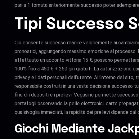
pari a 1 tornata anteriormente successo poter adempiere u
Tipi Successo
Ciò consente successo reagire velocemente ai cambiament
pronostici, aggiungendo massimo emozione al processo. I
effettuato un acconto vittoria 15 €, possono permettersi
100% fino a 450 € + 250 giri gratuiti. La autorizzazione ga
privacy e i dati personali dell’utente. All’interno del sito,
responsabile costruiti in una vasta decisione successo tu
fine di i depositi e i prelievi, Vegasino permette successo
pertafogli osservando la pelle elettronici, carte prepagat
qualsivoglia immediati, la rapidità dei prelievi dipende dal 
Giochi Mediante Jackp