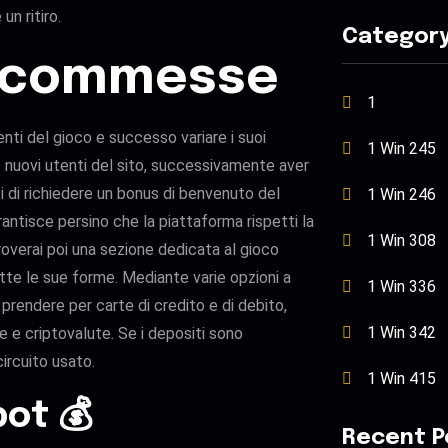
n ritiro.
Categor
 Scommesse
1
i del gioco e successo variare i suoi
1 Win 245
 nuovi utenti del sito, successivamente aver
 di richiedere un bonus di benvenuto del
1 Win 246
rantisce persino che la piattaforma rispetti la
1 Win 308
 troverai poi una sezione dedicata al gioco
tte le sue forme. Mediante varie opzioni a
1 Win 336
 prendere per carte di credito e di debito,
1 Win 342
e e criptovalute. Se i depositi sono
circuito usato.
1 Win 415
ot 💰
Recent P