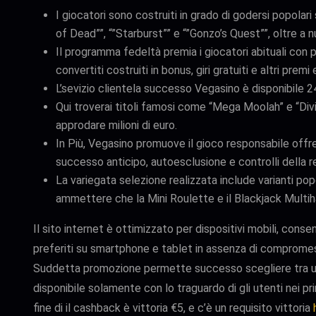
I giocatori sono costruiti in grado di godersi popol
of Dead””, “”Starburst”” e “”Gonzo’s Quest””, oltre a 
Il programma fedeltà premia i giocatori abituali con
convertiti costruiti in bonus, giri gratuiti e altri premi 
L’sevizio clientela successo Vegasino è disponibile 24
Qui troverai titoli famosi come “Mega Moolah” e “Di
approdare milioni di euro.
In Più, Vegasino promuove il gioco responsabile off
successo anticipo, autoesclusione e controlli della re
La variegata selezione realizzata include varianti po
ammettere che la Mini Roulette e il Blackjack Multih
Il sito internet è ottimizzato per dispositivi mobili, consen
preferiti su smartphone e tablet in assenza di compromessi
Suddetta promozione permette successo scegliere tra u
disponibile solamente con lo traguardo di gli utenti nei pri
fine di il cashback è vittoria €5, e c’è un requisito vittoria