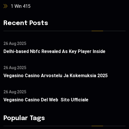
1 Win 415
Recent Posts
26 Aug 2025
Delhi-based Nbfc Revealed As Key Player Inside
26 Aug 2025
Vegasino Casino Arvostelu Ja Kokemuksia 2025
26 Aug 2025
Vegasino Casino Del Web ️ Sito Ufficiale
Popular Tags