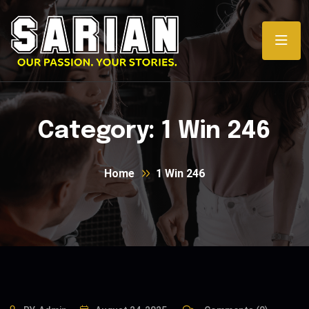
Category:
1 Win 246
Home
1 Win 246