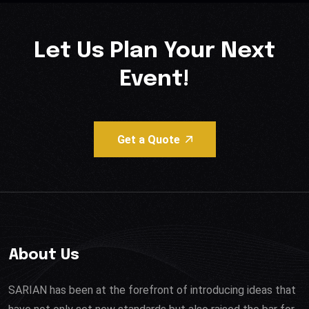
Let Us Plan Your Next
Event!
Get a Quote
About Us
SARIAN has been at the forefront of introducing ideas that