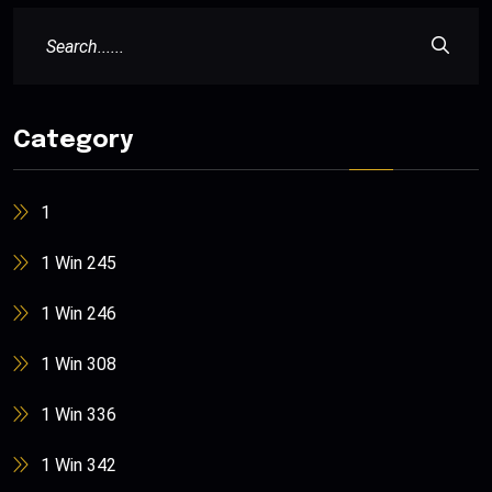
Category
1
1 Win 245
1 Win 246
1 Win 308
1 Win 336
1 Win 342