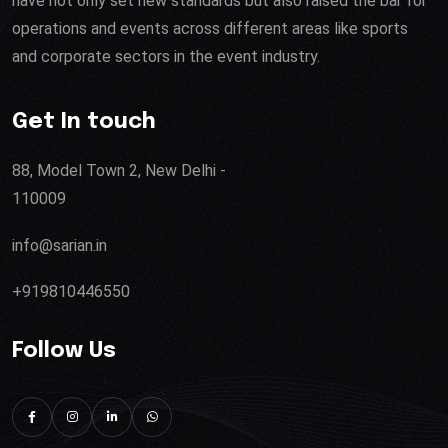
have not only set new standards but also raised the bar for
operations and events across different areas like sports
and corporate sectors in the event industry.
Get In touch
88, Model Town 2, New Delhi -
110009
info@sarian.in
+919810446550
Follow Us