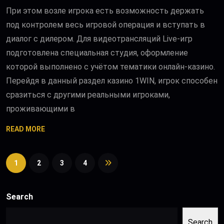
При этом возле игрока есть возможность держать
под контролем весь игровой операция и вступать в
диалог с дилером. Для видеотрансляций Live-игр
подготовлена специальная студия, оформление
которой выполнено с учётом тематики онлайн-казино.
Перейдя в данный раздел казино 1WIN, игрок способен
сразиться с другими реальными игроками,
проживающими в
READ MORE
1
2
3
4
Search
Search