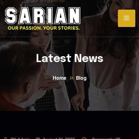
Latest News
Home
Blog