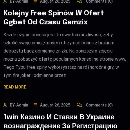
BY-Admin
August 26, 2025
Comments (0)
Kolejny Free Spinów W Ofert
Ggbet Od Czasu Gamzix
Każde użycie bonusu jest to świetna możliwość, żeby
szkolić swoje umiejętności i otrzymać bonus z brakiem
depozytu bądź odmienne zniżki. Na poniższym zdjęciu
można zobaczyć ofertę popularnych konsol na stronie www.
Tego Typu free spiny wykorzystasz na różnorodne gry, w
tym fire joker i odmienne przez
READ MORE
BY-Admin
August 26, 2025
Comments (0)
1win Казино И Ставки В Украине
вознаграждение За Регистрацию