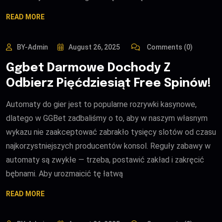
READ MORE
BY-Admin
August 26, 2025
Comments (0)
Ggbet Darmowe Dochody Z
Odbierz Pięćdziesiąt Free Spinów!
Automaty do gier jest to popularne rozrywki kasynowe,
dlatego w GGBet zadbaliśmy o to, aby w naszym własnym
wykazu nie zaakceptować zabrakło tysięcy slotów od czasu
najkorzystniejszych producentów konsol. Reguły zabawy w
automaty są zwykłe — trzeba, postawić zakład i zakręcić
bębnami. Aby urozmaicić tę łatwą
READ MORE