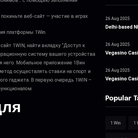
инонимов… с помощью заполнения
 покиньте веб-сайт — участие в играх
26 Aug 2025
Delhi-based N
ния платформы 1Win.
26 Aug 2025
сайт 1WIN, найти вкладку “Доступ к
Vegasino Cas
перационную систему вашего устройства
я него. Мобильное приложение 1Вин
26 Aug 2025
етод осуществлять ставки на спорт и
Vegasino Casin
гого гаджета. В первую очередь 1WIN –
функционалом.
Popular 
для
1 Win
1 