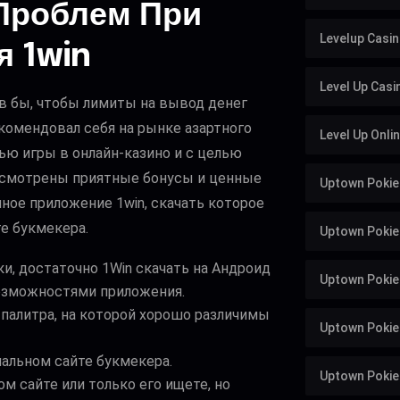
Проблем При
Levelup Casi
я 1win
Level Up Casi
в бы, чтобы лимиты на вывод денег
комендовал себя на рынке азартного
Level Up Onli
ью игры в онлайн-казино и с целью
дусмотрены приятные бонусы и ценные
Uptown Pokie
ное приложение 1win, скачать которое
е букмекера.
Uptown Pokie
и, достаточно 1Win скачать на Андроид
Uptown Pokie
возможностями приложения.
 палитра, на которой хорошо различимы
Uptown Pokie
иальном сайте букмекера.
Uptown Pokie
м сайте или только его ищете, но