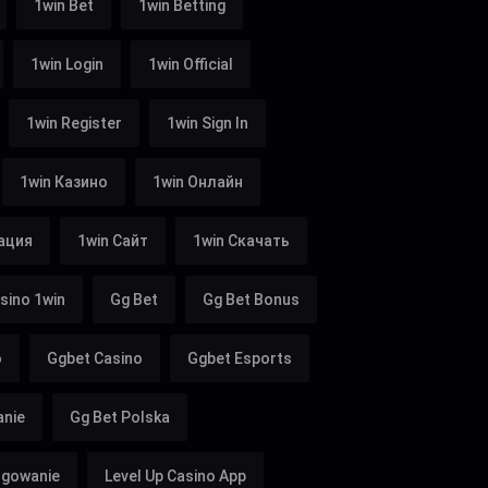
1win Bet
1win Betting
1win Login
1win Official
1win Register
1win Sign In
1win Казино
1win Онлайн
рация
1win Сайт
1win Скачать
sino 1win
Gg Bet
Gg Bet Bonus
o
Ggbet Casino
Ggbet Esports
anie
Gg Bet Polska
ogowanie
Level Up Casino App