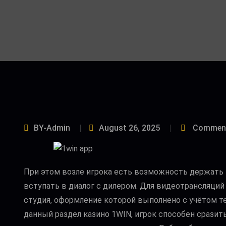
BY-Admin
August 26, 2025
Comment
При этом возле игрока есть возможность держать 
вступать в диалог с дилером. Для видеотрансляций 
студия, оформление которой выполнено с учётом т
данный раздел казино 1WIN, игрок способен сразит