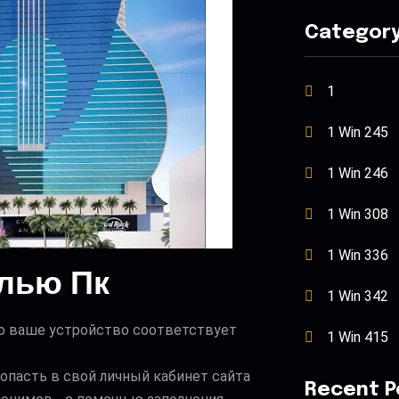
Categor
1
1 Win 245
1 Win 246
1 Win 308
1 Win 336
елью Пк
1 Win 342
что ваше устройство соответствует
1 Win 415
опасть в свой личный кабинет сайта
Recent P