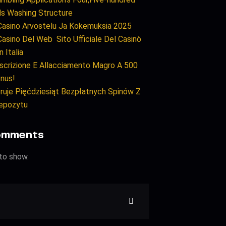
ds Washing Structure
Casino Arvostelu Ja Kokemuksia 2025
asino Del Web ️ Sito Ufficiale Del Casinò
 Italia
scrizione E Allacciamento Magro A 500
onus!
ruje Pięćdziesiąt Bezpłatnych Spinów Z
epozytu
omments
to show.