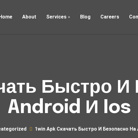
Home
About
Services
Blog
Careers
Con
чать Быстро И
Android И Ios
ategorized
1win Apk Скачать Быстро И Безопасно На A