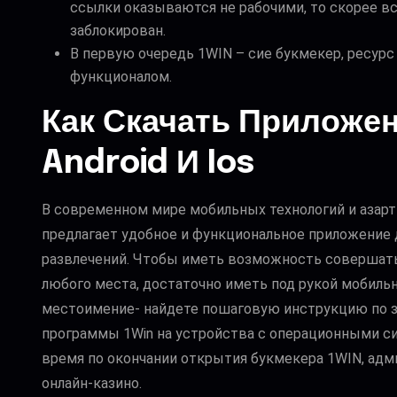
ссылки оказываются не рабочими, то скорее в
заблокирован.
В первую очередь 1WIN – сие букмекер, ресур
функционалом.
Как Скачать Приложен
Android И Ios
В современном мире мобильных технологий и азарт
предлагает удобное и функциональное приложение д
развлечений. Чтобы иметь возможность совершать
любого места, достаточно иметь под рукой мобиль
местоимение- найдете пошаговую инструкцию по з
программы 1Win на устройства с операционными сис
время по окончании открытия букмекера 1WIN, адм
онлайн-казино.