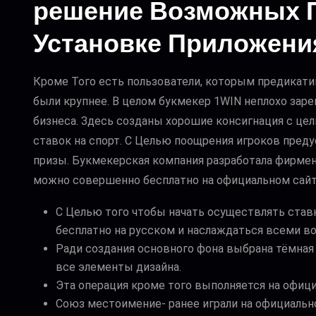
решение Возможных 
Установке Приложени
Кроме Того есть пользователи, которым предикати
были крупнее. В целом букмекер 1WIN неплохо заре
бизнеса. Здесь созданы хорошие консигнация с цел
ставок на спорт. С Целью поощрения игроков пре
призы. Букмекерская компания разработала фирмен
можно совершенно бесплатно на официальном сайт
С Целью того чтобы начать осуществлять ставк
бесплатно на русском и наслаждаться всеми 
Ради создания основного фона выбрана тёмная
все элементы дизайна.
Эта операция кроме того выполняется на офиц
Союз местоимение- ранее играли на официально