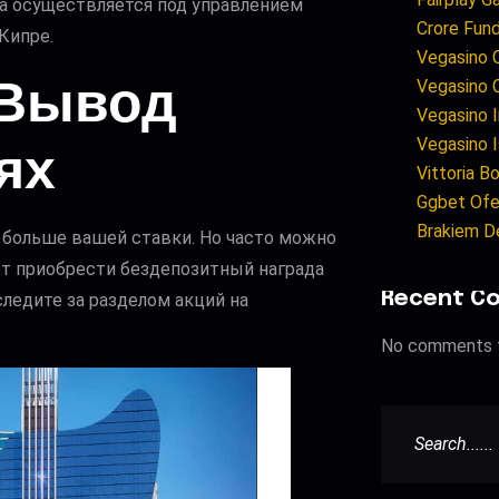
а осуществляется под управлением
Crore Fun
Кипре.
Vegasino 
Vegasino C
 Вывод
Vegasino In
Vegasino I
ях
Vittoria B
Ggbet Ofe
Brakiem D
 больше вашей ставки. Но часто можно
ют приобрести бездепозитный награда
Recent C
следите за разделом акций на
No comments 