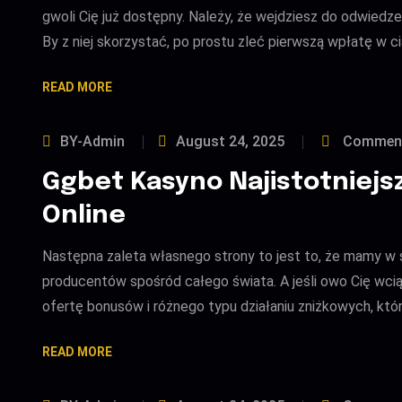
gwoli Cię już dostępny. Należy, że wejdziesz do odwiedze
By z niej skorzystać, po prostu zleć pierwszą wpłatę w ci
READ MORE
BY-Admin
August 24, 2025
Comment
Ggbet Kasyno Najistotniejs
Online
Następna zaleta własnego strony to jest to, że mamy w s
producentów spośród całego świata. A jeśli owo Cię wcią
ofertę bonusów i różnego typu działaniu zniżkowych, k
READ MORE