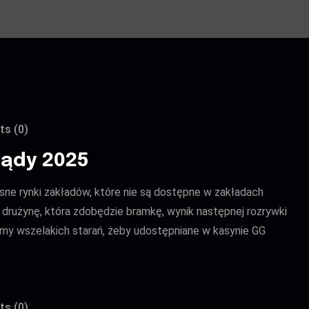
s (0)
lądy 2025
e rynki zakładów, które nie są dostępne w zakładach
drużynę, która zdobędzie bramkę, wynik następnej rozrywki
iśmy wszelakich starań, żeby udostępniane w kasynie GG
s (0)