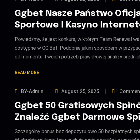
Ggbet Nasze Państwo Oficja
Sportowe I Kasyno Interne
Powiedzmy, że jest konkurs, w którym Team Renewal wal
dostępne w GG.Bet. Podobnie jakim sposobem w przypa
od momentu Twoich potrzeb prawidłowej analizy średnic
READ MORE
BY-Admin
August 25, 2025
Comment
Ggbet 50 Gratisowych Spin
Znaleźć Ggbet Darmowe Sp
Szczególny bonus bez depozytu owo 50 bezpłatnych spin