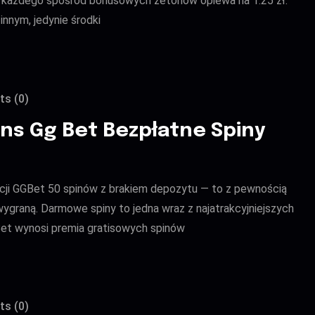
ść każdego spośród bonusowych żetonów opiewa na 1.25 zł.
innym, jedynie środki
s (0)
ins Gg Bet Bezpłatne Spiny
ji GGBet 50 spinów z brakiem depozytu — to z pewnością
 wygraną. Darmowe spiny to jedna wraz z najatrakcyjniejszych
GBet wynosi premia gratisowych spinów
s (0)