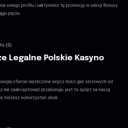
nia swego profilu i uaktywnisz tę promocję w sekcji Bonusy.
ągu pięciu
s (0)
ze Legalne Polskie Kasyno
wojej ofercie niezliczone wręcz ilości gier slotowych od
ż nie zaakceptować przekonuje, jest to spójrz na naszą
tóre możesz wykorzystać obok