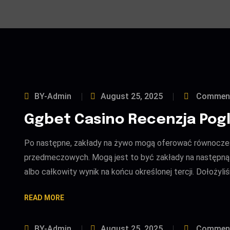
BY-Admin
August 25, 2025
Comment
Ggbet Casino Recenzja Pog
Po następne, zakłady na żywo mogą oferować równoczesn
przedmeczowych. Mogą jest to być zakłady na następną 
albo całkowity wynik na końcu określonej tercji. Dołożyl
READ MORE
BY-Admin
August 25, 2025
Comment