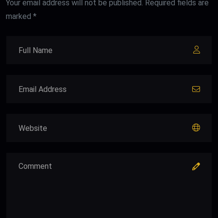
Your email address will not be published. Required fields are
marked *