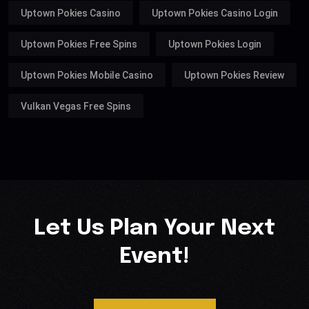
Uptown Pokies Casino
Uptown Pokies Casino Login
Uptown Pokies Free Spins
Uptown Pokies Login
Uptown Pokies Mobile Casino
Uptown Pokies Review
Vulkan Vegas Free Spins
Let Us Plan Your Next
Event!