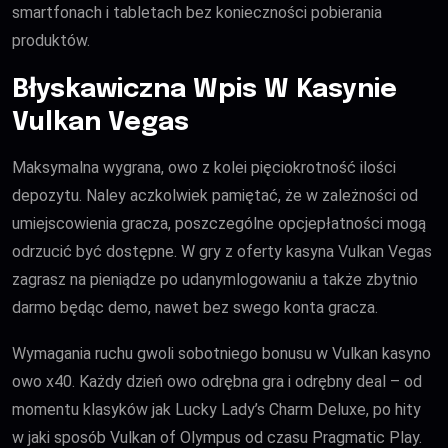
smartfonach i tabletach bez konieczności pobierania
produktów.
Błyskawiczna Wpis W Kasynie
Vulkan Vegas
Maksymalna wygrana, owo z kolei pięciokrotność ilości
depozytu. Naley aczkolwiek pamiętać, że w zależności od
umiejscowienia gracza, poszczególne opcjepłatności mogą
odrzucić być dostępne. W gry z oferty kasyna Vulkan Vegas
zagrasz na pieniądze po udanymlogowaniu a także zbytnio
darmo będąc demo, nawet bez swego konta gracza.
Wymagania ruchu gwoli sobotniego bonusu w Vulkan kasyno
owo x40. Każdy dzień owo odrębna gra i odrębny deal – od
momentu klasyków jak Lucky Lady’s Charm Deluxe, po hity
w jaki sposób Vulkan of Olympus od czasu Pragmatic Play.