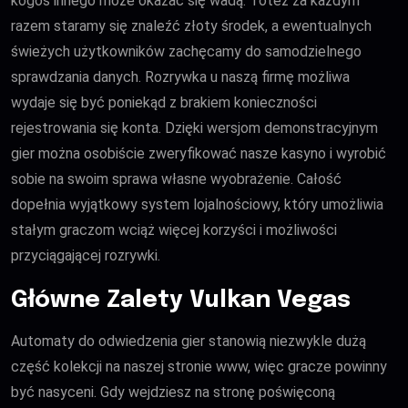
kogoś innego może okazać się wadą. Toteż za każdym
razem staramy się znaleźć złoty środek, a ewentualnych
świeżych użytkowników zachęcamy do samodzielnego
sprawdzania danych. Rozrywka u naszą firmę możliwa
wydaje się być poniekąd z brakiem konieczności
rejestrowania się konta. Dzięki wersjom demonstracyjnym
gier można osobiście zweryfikować nasze kasyno i wyrobić
sobie na swoim sprawa własne wyobrażenie. Całość
dopełnia wyjątkowy system lojalnościowy, który umożliwia
stałym graczom wciąż więcej korzyści i możliwości
przyciągającej rozrywki.
Główne Zalety Vulkan Vegas
Automaty do odwiedzenia gier stanowią niezwykle dużą
część kolekcji na naszej stronie www, więc gracze powinny
być nasyceni. Gdy wejdziesz na stronę poświęconą