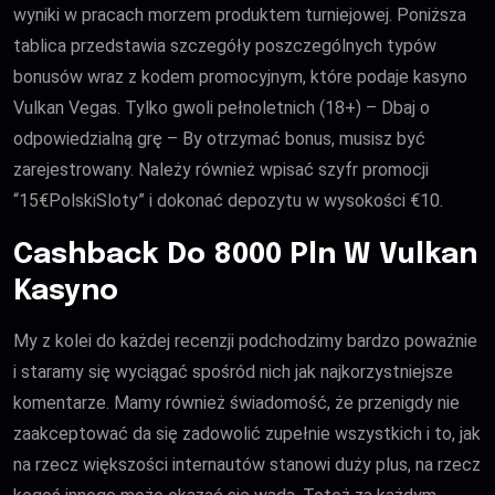
wyniki w pracach morzem produktem turniejowej. Poniższa
tablica przedstawia szczegóły poszczególnych typów
bonusów wraz z kodem promocyjnym, które podaje kasyno
Vulkan Vegas. Tylko gwoli pełnoletnich (18+) – Dbaj o
odpowiedzialną grę – By otrzymać bonus, musisz być
zarejestrowany. Należy również wpisać szyfr promocji
“15€PolskiSloty” i dokonać depozytu w wysokości €10.
Cashback Do 8000 Pln W Vulkan
Kasyno
My z kolei do każdej recenzji podchodzimy bardzo poważnie
i staramy się wyciągać spośród nich jak najkorzystniejsze
komentarze. Mamy również świadomość, że przenigdy nie
zaakceptować da się zadowolić zupełnie wszystkich i to, jak
na rzecz większości internautów stanowi duży plus, na rzecz