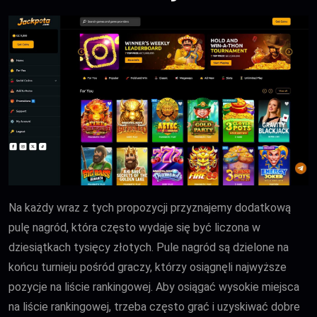
Na każdy wraz z tych propozycji przyznajemy dodatkową
pulę nagród, która często wydaje się być liczona w
dziesiątkach tysięcy złotych. Pule nagród są dzielone na
końcu turnieju pośród graczy, którzy osiągnęli najwyższe
pozycje na liście rankingowej. Aby osiągać wysokie miejsca
na liście rankingowej, trzeba często grać i uzyskiwać dobre