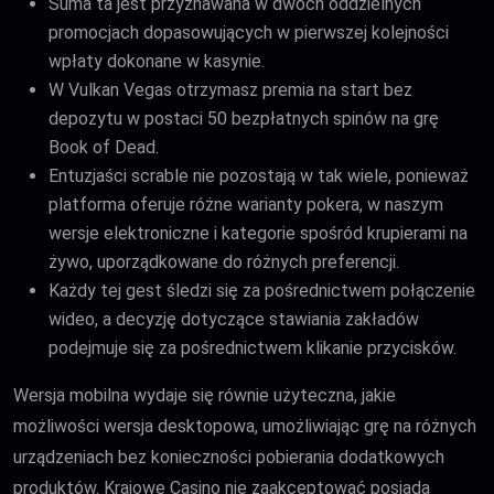
Suma ta jest przyznawana w dwóch oddzielnych
promocjach dopasowujących w pierwszej kolejności
wpłaty dokonane w kasynie.
W Vulkan Vegas otrzymasz premia na start bez
depozytu w postaci 50 bezpłatnych spinów na grę
Book of Dead.
Entuzjaści scrable nie pozostają w tak wiele, ponieważ
platforma oferuje różne warianty pokera, w naszym
wersje elektroniczne i kategorie spośród krupierami na
żywo, uporządkowane do różnych preferencji.
Każdy tej gest śledzi się za pośrednictwem połączenie
wideo, a decyzję dotyczące stawiania zakładów
podejmuje się za pośrednictwem klikanie przycisków.
Wersja mobilna wydaje się równie użyteczna, jakie
możliwości wersja desktopowa, umożliwiając grę na różnych
urządzeniach bez konieczności pobierania dodatkowych
produktów. Krajowe Casino nie zaakceptować posiada