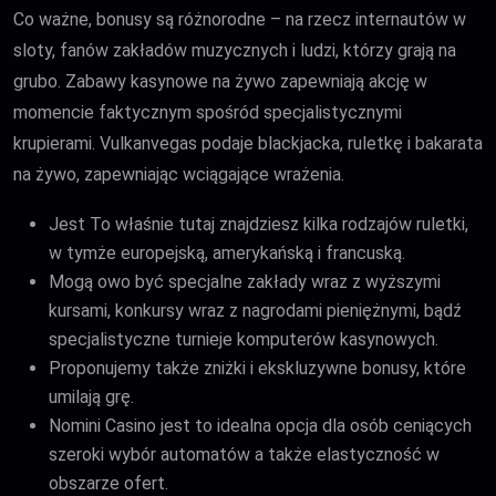
Co ważne, bonusy są różnorodne – na rzecz internautów w
sloty, fanów zakładów muzycznych i ludzi, którzy grają na
grubo. Zabawy kasynowe na żywo zapewniają akcję w
momencie faktycznym spośród specjalistycznymi
krupierami. Vulkanvegas podaje blackjacka, ruletkę i bakarata
na żywo, zapewniając wciągające wrażenia.
Jest To właśnie tutaj znajdziesz kilka rodzajów ruletki,
w tymże europejską, amerykańską i francuską.
Mogą owo być specjalne zakłady wraz z wyższymi
kursami, konkursy wraz z nagrodami pieniężnymi, bądź
specjalistyczne turnieje komputerów kasynowych.
Proponujemy także zniżki i ekskluzywne bonusy, które
umilają grę.
Nomini Casino jest to idealna opcja dla osób ceniących
szeroki wybór automatów a także elastyczność w
obszarze ofert.