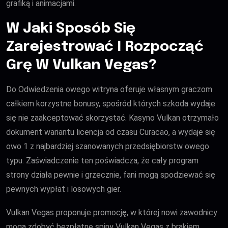
grafiką i animacjami.
W Jaki Sposób Się
Zarejestrować I Rozpocząć
Grę W Vulkan Vegas?
Do Odwiedzenia owego witryna oferuje własnym graczom
całkiem korzystne bonusy, spośród których szkoda wydaje
się nie zaakceptować skorzystać. Kasyno Vulkan otrzymało
dokument wariantu licencja od czasu Curacao, a wydaje się
owo 1 z najbardziej szanowanych przedsiębiorstw owego
typu. Zaświadczenie ten poświadcza, że cały program
strony działa pewnie i grzecznie, fani mogą spodziewać się
pewnych wypłat i losowych gier.
Vulkan Vegas proponuje promocję, w której nowi zawodnicy
mogą zdobyć bezpłatne spiny Vulkan Vegas z brakiem