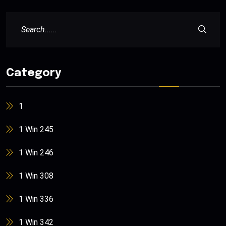
Category
1
1 Win 245
1 Win 246
1 Win 308
1 Win 336
1 Win 342