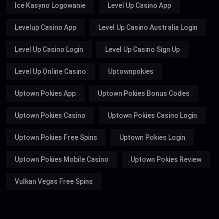
Ice Kasyno Logowanie
Level Up Casino App
Levelup Casino App
Level Up Casino Australia Login
Level Up Casino Login
Level Up Casino Sign Up
Level Up Online Casino
Uptownpokies
Uptown Pokies App
Uptown Pokies Bonus Codes
Uptown Pokies Casino
Uptown Pokies Casino Login
Uptown Pokies Free Spins
Uptown Pokies Login
Uptown Pokies Mobile Casino
Uptown Pokies Review
Vulkan Vegas Free Spins