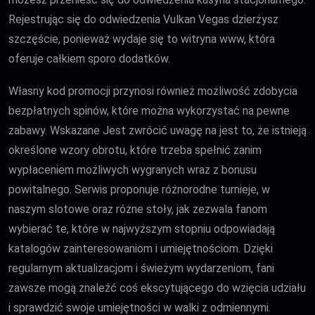
Rejestrując się do odwiedzenia Vulkan Vegas dzierżysz
szczęście, ponieważ wydaje się to witryna www, która
oferuje całkiem sporo dodatków.
Własny kod promocji przynosi również możliwość zdobycia
bezpłatnych spinów, które można wykorzystać na pewne
zabawy. Wskazane Jest zwrócić uwagę na jest to, że istnieją
określone wzory obrotu, które trzeba spełnić zanim
wypłaceniem możliwych wygranych wraz z bonusu
powitalnego. Serwis proponuje różnorodne turnieje, w
naszym slotowe oraz różne stoły, jak zezwala fanom
wybierać te, które w najwyższym stopniu odpowiadają
katalogów zainteresowaniom i umiejętnościom. Dzięki
regularnym aktualizacjom i świeżym wydarzeniom, fani
zawsze mogą znaleźć coś ekscytującego do wzięcia udziału
i sprawdzić swoje umiejętności w walki z odmiennymi.