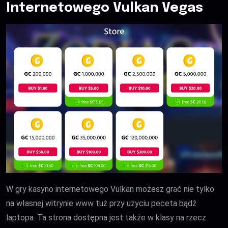
Internetowego Vulkan Vegas
W gry kasyno internetowego Vulkan możesz grać nie tylko
na własnej witrynie www tuż przy użyciu peceta bądź
laptopa. Ta strona dostępna jest także w klasy na rzecz