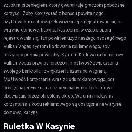
szybkim przebiegiem, który gwarantuje graczom poboczne
korzyści. Żeby skorzystać z bonusu powitalnego,
użytkownik ma obowiązek wcześniej zarejestrować się na
witrynie domowej kasyna. Następnie, w czasie sporu
rejestrowania się, fan powinien użyć naszego szczególnego
Vulkan Vegas system kodowania reklamowego, aby
otrzymać premia powitalny. System Kodowania bonusowy
Vulkan Vegas przynosi graczom możliwość zwiększenia
swojego bankrolla i zwiększenia szans na wygraną.
Możliwość korzystania wraz z kodu reklamowego jest
dostępna jedynie na rzecz oryginalnych internautów i
obowiązuje przez określony okres. Warunki i maksymy
korzystania z kodu reklamowego są dostępne na witrynie
domowej kasyna.
Ruletka W Kasynie