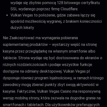
wydaje się zbytnio pomocą 128 bitowego certyfikatu
SSL wydanego poprzez firmę Cloudflare.
Vulkan Vegas to położenie, gdzie zabawa łączy się
spośród możliwością wygranej, z brakiem konieczności
dużych lokaty.
Nie Zaakceptować ma wymagania pobierania
suplementarnej produktów – wystarczy wejść na stronę
kasyna przez przeglądarkę na własnym smartfonie albo
tablecie. Strona wydaje się być dostosowana do ekranów o
różnych rozdzielczościach i podaje wszystkie funkcje
dostępne na odmiany desktopowej. Vulkan Vegas pl
dysponuje również program lojalnościowy, w ramach którego
zawodnicy mogą zbierać punkty zbyt swoją aktywność w
kasynie. Faktycznie, Vulkan Vegas Casino ma responsywną
wersję mobilną strony, która zezwala na dogodne granie na
smartfonach i tabletach. Dla użytkowników preferujących