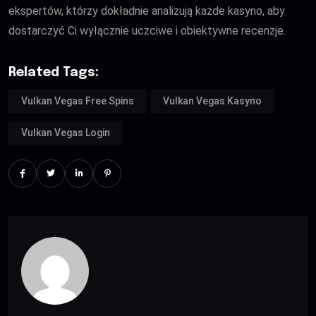
ekspertów, którzy dokładnie analizują każde kasyno, aby
dostarczyć Ci wyłącznie uczciwe i obiektywne recenzje.
Related Tags:
Vulkan Vegas Free Spins
Vulkan Vegas Kasyno
Vulkan Vegas Login