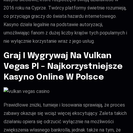
2016 roku na Cyprze. Twórcy platformy świetnie rozumieją,
co przyciąga graczy do świata hazardu internetowego.
Kasyno działa legalnie na podstawie autoryzacji,
umożliwiając fanom z dużej liczby krajów tych popularnych i
nie wyłącznie korzystanie wraz z jego usług.
Graj I Wygrywaj Na Vulkan
Vegas Pl – Najkorzystniejsze
Kasyno Online W Polsce
Prawidłowe zniżki, turnieje i losowania sprawiają, że proces
zabawy okazuje się wciąż więcej ekscytujący. Zaleta takich
działaniu opiera się odrzucić wyłącznie na możliwości
zwiększenia własnego bankrolla, jednak także na tym, że