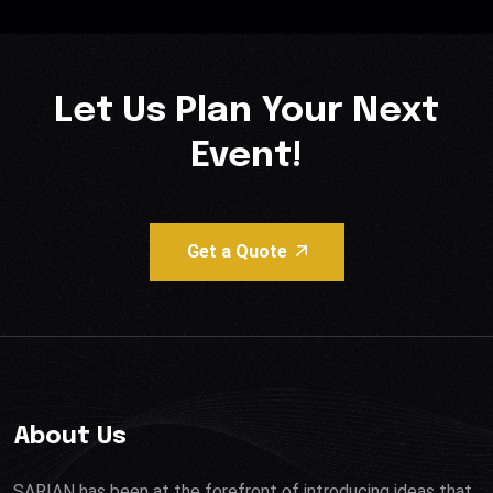
Let Us Plan Your Next
Event!
Get a Quote
About Us
SARIAN has been at the forefront of introducing ideas that