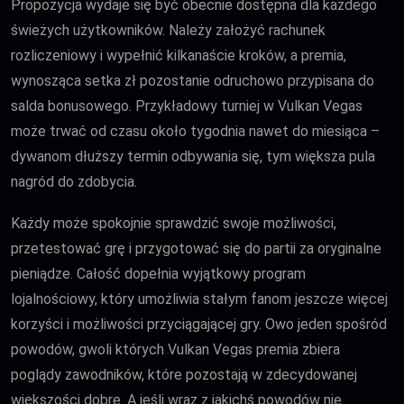
Propozycja wydaje się być obecnie dostępna dla każdego
świeżych użytkowników. Należy założyć rachunek
rozliczeniowy i wypełnić kilkanaście kroków, a premia,
wynosząca setka zł pozostanie odruchowo przypisana do
salda bonusowego. Przykładowy turniej w Vulkan Vegas
może trwać od czasu około tygodnia nawet do miesiąca –
dywanom dłuższy termin odbywania się, tym większa pula
nagród do zdobycia.
Każdy może spokojnie sprawdzić swoje możliwości,
przetestować grę i przygotować się do partii za oryginalne
pieniądze. Całość dopełnia wyjątkowy program
lojalnościowy, który umożliwia stałym fanom jeszcze więcej
korzyści i możliwości przyciągającej gry. Owo jeden spośród
powodów, gwoli których Vulkan Vegas premia zbiera
poglądy zawodników, które pozostają w zdecydowanej
większości dobre. A jeśli wraz z jakichś powodów nie