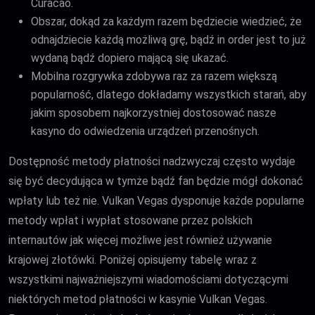
Curacao.
Obszar, dokąd za każdym razem będziecie wiedzieć, że
odnajdziecie każdą możliwą grę, bądź in order jest to już
wydaną bądź dopiero mającą się ukazać.
Mobilna rozgrywka zdobywa raz za razem większą
popularność, dlatego dokładamy wszystkich starań, aby
jakim sposobem najkorzystniej dostosować nasze
kasyno do odwiedzenia urządzeń przenośnych.
Dostępność metody płatności nadzwyczaj często wydaje
się być decydująca w tymże bądź fan będzie mógł dokonać
wpłaty lub też nie. Vulkan Vegas dysponuje każde popularne
metody wpłat i wypłat stosowane przez polskich
internautów jak więcej możliwe jest również używanie
krajowej złotówki. Poniżej opisujemy tabelę wraz z
wszystkimi najważniejszymi wiadomościami dotyczącymi
niektórych metod płatności w kasynie Vulkan Vegas.