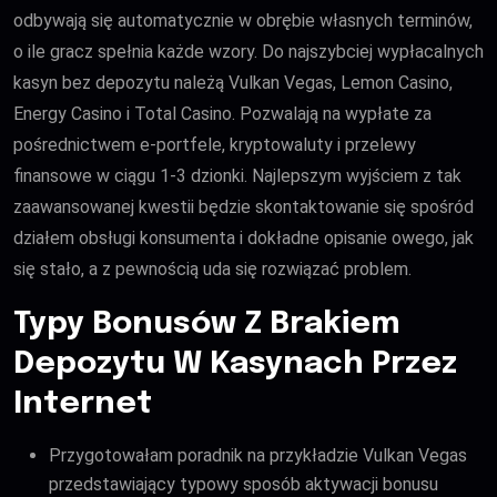
odbywają się automatycznie w obrębie własnych terminów,
o ile gracz spełnia każde wzory. Do najszybciej wypłacalnych
kasyn bez depozytu należą Vulkan Vegas, Lemon Casino,
Energy Casino i Total Casino. Pozwalają na wypłate za
pośrednictwem e-portfele, kryptowaluty i przelewy
finansowe w ciągu 1-3 dzionki. Najlepszym wyjściem z tak
zaawansowanej kwestii będzie skontaktowanie się spośród
działem obsługi konsumenta i dokładne opisanie owego, jak
się stało, a z pewnością uda się rozwiązać problem.
Typy Bonusów Z Brakiem
Depozytu W Kasynach Przez
Internet
Przygotowałam poradnik na przykładzie Vulkan Vegas
przedstawiający typowy sposób aktywacji bonusu