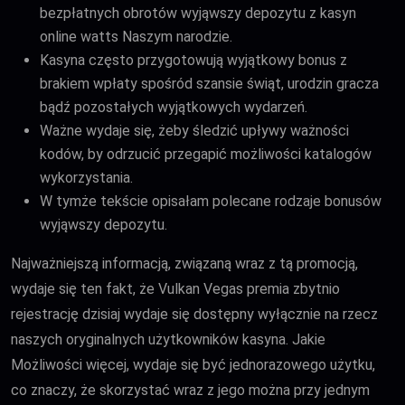
bezpłatnych obrotów wyjąwszy depozytu z kasyn
online watts Naszym narodzie.
Kasyna często przygotowują wyjątkowy bonus z
brakiem wpłaty spośród szansie świąt, urodzin gracza
bądź pozostałych wyjątkowych wydarzeń.
Ważne wydaje się, żeby śledzić upływy ważności
kodów, by odrzucić przegapić możliwości katalogów
wykorzystania.
W tymże tekście opisałam polecane rodzaje bonusów
wyjąwszy depozytu.
Najważniejszą informacją, związaną wraz z tą promocją,
wydaje się ten fakt, że Vulkan Vegas premia zbytnio
rejestrację dzisiaj wydaje się dostępny wyłącznie na rzecz
naszych oryginalnych użytkowników kasyna. Jakie
Możliwości więcej, wydaje się być jednorazowego użytku,
co znaczy, że skorzystać wraz z jego można przy jednym