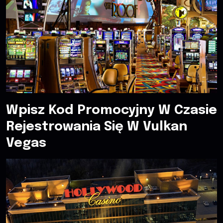
Wpisz Kod Promocyjny W Czasie
Rejestrowania Się W Vulkan
Vegas