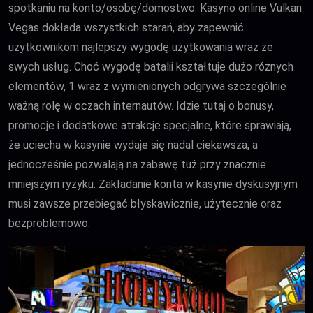
spotkaniu na konto/osobę/domostwo. Kasyno online Vulkan
Vegas dokłada wszystkich starań, aby zapewnić
użytkownikom najlepszy wygodę użytkowania wraz ze
swych usług. Choć wygodę batalii kształtuje dużo różnych
elementów, 1 wraz z wymienionych odgrywa szczególnie
ważną rolę w oczach internautów. Idzie tutaj o bonusy,
promocje i dodatkowe atrakcje specjalne, które sprawiają,
że uciecha w kasynie wydaje się nadal ciekawsza, a
jednocześnie pozwalają na zabawę tuż przy znacznie
mniejszym ryzyku. Zakładanie konta w kasynie dyskusyjnym
musi zawsze przebiegać błyskawicznie, użytecznie oraz
bezproblemowo.