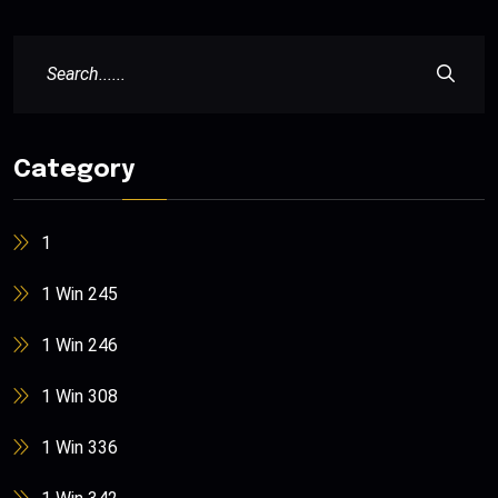
Category
1
1 Win 245
1 Win 246
1 Win 308
1 Win 336