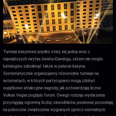
Turnieje kasynowe prędko stały się jedną wraz z
największych rarytas świata iGamingu, zatem nie mogło
katalogów zabraknąć także w palecie kasyna.
Systematycznie organizujemy różnorodne turnieje na
automatach, w których partycypanci mogą zdobyć
wyjątkowo atrakcyjne nagrody, jak potwierdzają liczne
Vulkan Vegas poglądy forum. Owego rodzaju wydarzenia
przyciągają ogromną liczbę zawodników, ponieważ pozwalają
na poboczne zwiększenie wygranych oprócz normalnych