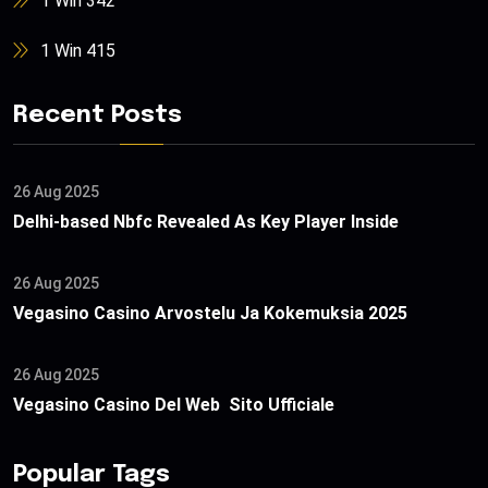
1 Win 342
1 Win 415
Recent Posts
26 Aug 2025
Delhi-based Nbfc Revealed As Key Player Inside
26 Aug 2025
Vegasino Casino Arvostelu Ja Kokemuksia 2025
26 Aug 2025
Vegasino Casino Del Web ️ Sito Ufficiale
Popular Tags