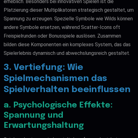
erheblich. Besonders bei innovativen Spielen ist die
Platzierung dieser Multiplikatoren strategisch gestaltet, um
Spannung zu erzeugen. Spezielle Symbole wie Wilds können
andere Symbole ersetzen, während Scatter-Icons oft
Freispielrunden oder Bonusspiele auslösen. Zusammen
bilden diese Komponenten ein komplexes System, das das
Spielerlebnis dynamisch und abwechslungsreich gestaltet.
3. Vertiefung: Wie
Spielmechanismen das
Spielverhalten beeinflussen
a. Psychologische Effekte:
Spannung und
Erwartungshaltung