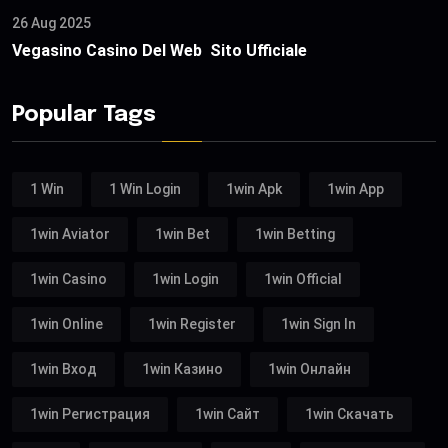
26 Aug 2025
Vegasino Casino Del Web ️ Sito Ufficiale
Popular Tags
1 Win
1 Win Login
1win Apk
1win App
1win Aviator
1win Bet
1win Betting
1win Casino
1win Login
1win Official
1win Online
1win Register
1win Sign In
1win Вход
1win Казино
1win Онлайн
1win Регистрация
1win Сайт
1win Скачать