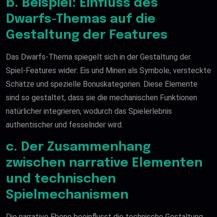
b. Beispiel: Einfluss des
Dwarfs-Themas auf die
Gestaltung der Features
Das Dwarfs-Thema spiegelt sich in der Gestaltung der
Spiel-Features wider: Eis und Minen als Symbole, versteckte
Schätze und spezielle Bonuskategorien. Diese Elemente
sind so gestaltet, dass sie die mechanischen Funktionen
natürlicher integrieren, wodurch das Spielerlebnis
authentischer und fesselnder wird.
c. Der Zusammenhang
zwischen narrative Elementen
und technischen
Spielmechanismen
Die narrative Ebene beeinflusst die technische Gestaltung