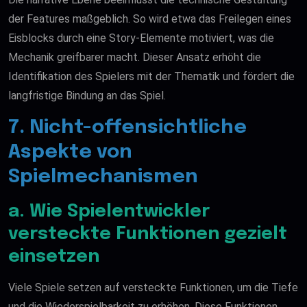
der Features maßgeblich. So wird etwa das Freilegen eines
Eisblocks durch eine Story-Elemente motiviert, was die
Mechanik greifbarer macht. Dieser Ansatz erhöht die
Identifikation des Spielers mit der Thematik und fördert die
langfristige Bindung an das Spiel.
7. Nicht-offensichtliche
Aspekte von
Spielmechanismen
a. Wie Spielentwickler
versteckte Funktionen gezielt
einsetzen
Viele Spiele setzen auf versteckte Funktionen, um die Tiefe
und die Wiederspielbarkeit zu erhöhen. Diese Funktionen