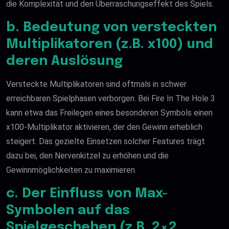
die Komplexität und den Überraschungseffekt des Spiels.
b. Bedeutung von versteckten
Multiplikatoren (z.B. x100) und
deren Auslösung
Versteckte Multiplikatoren sind oftmals in schwer
erreichbaren Spielphasen verborgen. Bei Fire In The Hole 3
kann etwa das Freilegen eines besonderen Symbols einen
x100-Multiplikator aktivieren, der den Gewinn erheblich
steigert. Das gezielte Einsetzen solcher Features trägt
dazu bei, den Nervenkitzel zu erhöhen und die
Gewinnmöglichkeiten zu maximieren.
c. Der Einfluss von Max-
Symbolen auf das
Spielgeschehen (z.B. 2×2