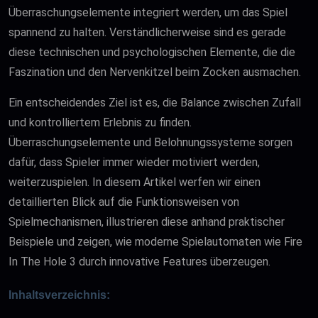
Überraschungselemente integriert werden, um das Spiel
spannend zu halten. Verständlicherweise sind es gerade
diese technischen und psychologischen Elemente, die die
Faszination und den Nervenkitzel beim Zocken ausmachen.
Ein entscheidendes Ziel ist es, die Balance zwischen Zufall
und kontrolliertem Erlebnis zu finden.
Überraschungselemente und Belohnungssysteme sorgen
dafür, dass Spieler immer wieder motiviert werden,
weiterzuspielen. In diesem Artikel werfen wir einen
detaillierten Blick auf die Funktionsweisen von
Spielmechanismen, illustrieren diese anhand praktischer
Beispiele und zeigen, wie moderne Spielautomaten wie Fire
In The Hole 3 durch innovative Features überzeugen.
Inhaltsverzeichnis: