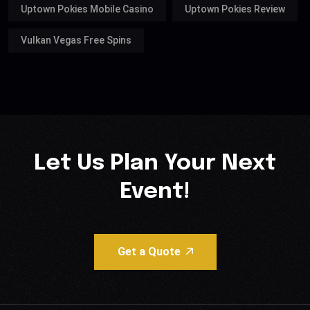
Uptown Pokies Mobile Casino
Uptown Pokies Review
Vulkan Vegas Free Spins
Let Us Plan Your Next
Event!
Get a Quote