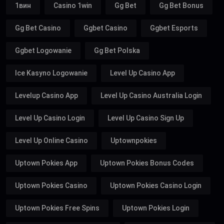
1вин
Casino 1win
Gg Bet
Gg Bet Bonus
Gg Bet Casino
Ggbet Casino
Ggbet Esports
Ggbet Logowanie
Gg Bet Polska
Ice Kasyno Logowanie
Level Up Casino App
Levelup Casino App
Level Up Casino Australia Login
Level Up Casino Login
Level Up Casino Sign Up
Level Up Online Casino
Uptownpokies
Uptown Pokies App
Uptown Pokies Bonus Codes
Uptown Pokies Casino
Uptown Pokies Casino Login
Uptown Pokies Free Spins
Uptown Pokies Login