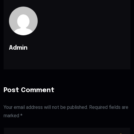
Admin
Post Comment
Your email address will not be published. Required fields are
marked *