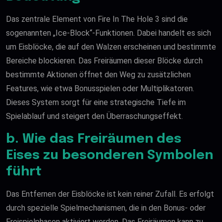
Das zentrale Element von Fire In The Hole 3 sind die
sogenannten „Ice-Block“-Funktionen. Dabei handelt es sich
um Eisblöcke, die auf den Walzen erscheinen und bestimmte
Bereiche blockieren. Das Freiräumen dieser Blöcke durch
bestimmte Aktionen öffnet den Weg zu zusätzlichen
Features, wie etwa Bonusspielen oder Multiplikatoren.
Dieses System sorgt für eine strategische Tiefe im
Spielablauf und steigert den Überraschungseffekt.
b. Wie das Freiräumen des
Eises zu besonderen Symbolen
führt
Das Entfernen der Eisblöcke ist kein reiner Zufall. Es erfolgt
durch spezielle Spielmechanismen, die in den Bonus- oder
Freispielphasen aktiviert werden. Das Freiräumen kann zu