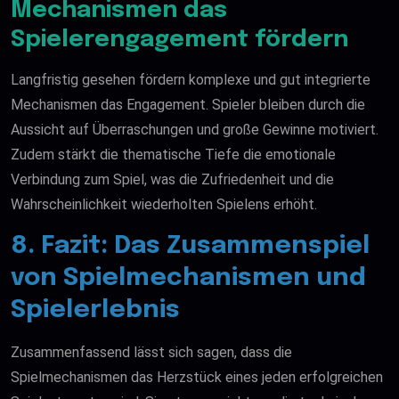
Mechanismen das
Spielerengagement fördern
Langfristig gesehen fördern komplexe und gut integrierte
Mechanismen das Engagement. Spieler bleiben durch die
Aussicht auf Überraschungen und große Gewinne motiviert.
Zudem stärkt die thematische Tiefe die emotionale
Verbindung zum Spiel, was die Zufriedenheit und die
Wahrscheinlichkeit wiederholten Spielens erhöht.
8. Fazit: Das Zusammenspiel
von Spielmechanismen und
Spielerlebnis
Zusammenfassend lässt sich sagen, dass die
Spielmechanismen das Herzstück eines jeden erfolgreichen