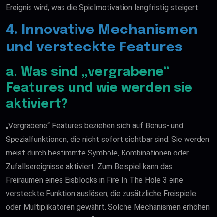
Ereignis wird, was die Spielmotivation langfristig steigert.
4. Innovative Mechanismen
und versteckte Features
a. Was sind „vergrabene“
Features und wie werden sie
aktiviert?
„Vergrabene“ Features beziehen sich auf Bonus- und
Spezialfunktionen, die nicht sofort sichtbar sind. Sie werden
meist durch bestimmte Symbole, Kombinationen oder
Zufallsereignisse aktiviert. Zum Beispiel kann das
Freiräumen eines Eisblocks in Fire In The Hole 3 eine
versteckte Funktion auslösen, die zusätzliche Freispiele
oder Multiplikatoren gewährt. Solche Mechanismen erhöhen