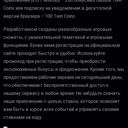
приложения (iOS / Android) – 200 бонусных баллов 1Win
Coins или подписку на уведомления в десктопной
версии браузера – 100 1win Coins.
Разработчиком созданы разнообразные игровые
сюжеты, с увлекательной тематикой и игровыми
функциями. буква нами регистрация на официальном
сайте проходит быстро и удобно. Используйте
промокод при регистрации, чтобы приобрести
эксклюзивные бонусы и предложения. Кроме того, мы
предоставляем рабочие зеркала на сегодняшний день,
что обеспечивает беспрепятственный доступ к
нашему сервису в любое время. Не забудьте скачать
наше приложение с целью ставок, которое позволит
вам быть в курсе всех событий и управлять своими
ставками на ходу.