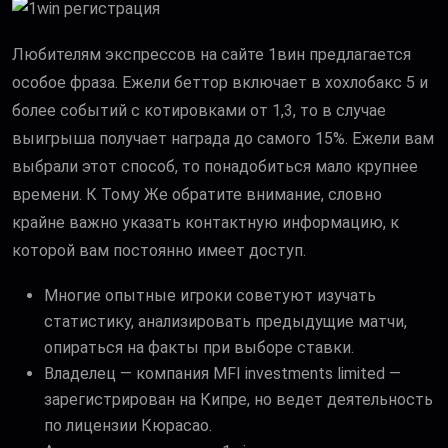
Любителям экспрессов на сайте 1вин предлагается
особое фраза. Ежели беттор включает в хохлобакс 5 и
более событий с котировками от 1,3, то в случае
выигрыша получает награда до самого 15%. Ежели вам
выбрали этот способ, то понадобиться мало крупнее
времени. К Тому Же обратите внимание, словно
крайне важно указать контактную информацию, к
которой вам постоянно имеет доступ.
Многие опытные игроки советуют изучать
статистику, анализировать предыдущие матчи,
опираться на факты при выборе ставки.
Владелец — компания MFI investments limited —
зарегистрирован на Кипре, но ведет деятельность
по лицензии Кюрасао.