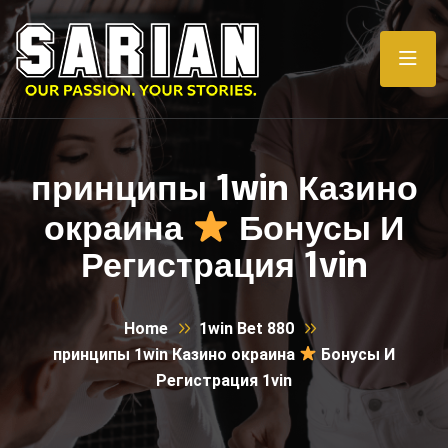
принципы 1win Казино
окраина
Бонусы И
Регистрация 1vin
Home
1win Bet 880
принципы 1win Казино окраина
Бонусы И
Регистрация 1vin