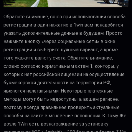
Обратите внимание, союз при использовании способа
регистрации в один нажатие в 1win вам понадобится
указать дополнительные данные в будущем. Просто
нажмите кнопку «через социальные сети» в окне
регистрации и выберите нужный вариант, а кроме
того укажите валюту счета. Обратите внимание,
словно согласно нормативным актам 1, конторы, у
которых нет российской лицензии на осуществление
букмекерской деятельности на территории РФ,
являются нелегальными. Некоторые платежные
методы могут быть недоступны в вашем регионе,
поэтому всегда правильнее проверить актуальные
способы на сайте в мгновение пополнения. К Тому Же
возле 1Win есть вознаграждение за установку