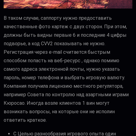
В таком случае, саппорту нужно предоставить
качественные фото картеж с двух сторон. При этом,
должны быть видны первые 6 и последние 4 цифры
подворье, а код CVV2 показывать не нужно.
Регистрация через e-mail считается быстрым
способом попасть на веб-ресурс , однако помимо
самого адреса электронной почты, нужно указать
пароль, номер телефона и выбрать игровую валюту.
Компания получила лицензию местного регулятора,
например Совета по контролю над азартными играми
Кюросао. Иногда возле клиентов 1 вин могут
возникать вопросы, на которые они не исполин
ответить краткое.
С Целью разнообразия͏ игр͏ового ͏оп͏ыта один