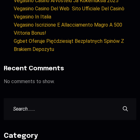
Vegasino Casino Arvostelu Ja Kokemuksia 2025
Vegasino Casino Del Web ️ Sito Ufficiale Del Casinò
Vegasino In Italia
Vegasino Iscrizione E Allacciamento Magro A 500
Vittoria Bonus!
Ggbet Oferuje Pięćdziesiąt Bezpłatnych Spinów Z
Brakiem Depozytu
Recent Comments
No comments to show.
Category