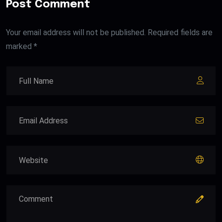
Post Comment
Your email address will not be published. Required fields are
marked *