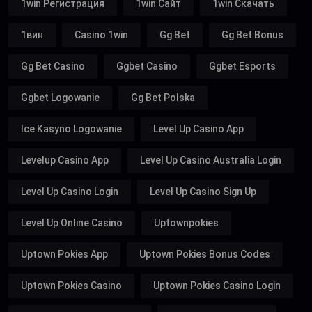
1win Регистрация
1win Сайт
1win Скачать
1вин
Casino 1win
Gg Bet
Gg Bet Bonus
Gg Bet Casino
Ggbet Casino
Ggbet Esports
Ggbet Logowanie
Gg Bet Polska
Ice Kasyno Logowanie
Level Up Casino App
Levelup Casino App
Level Up Casino Australia Login
Level Up Casino Login
Level Up Casino Sign Up
Level Up Online Casino
Uptownpokies
Uptown Pokies App
Uptown Pokies Bonus Codes
Uptown Pokies Casino
Uptown Pokies Casino Login