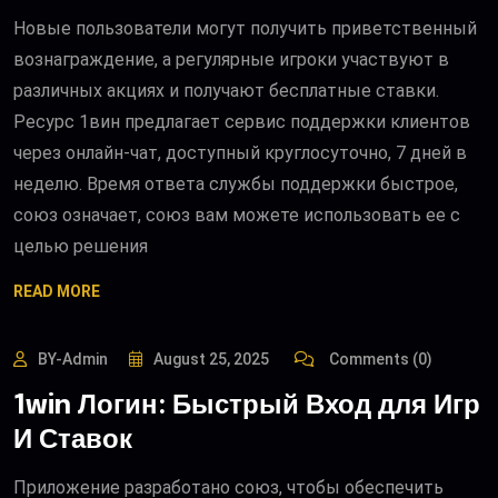
Новые пользователи могут получить приветственный
вознаграждение, а регулярные игроки участвуют в
различных акциях и получают бесплатные ставки.
Ресурс 1вин предлагает сервис поддержки клиентов
через онлайн-чат, доступный круглосуточно, 7 дней в
неделю. Время ответа службы поддержки быстрое,
союз означает, союз вам можете использовать ее с
целью решения
READ MORE
BY-Admin
August 25, 2025
Comments (0)
1win Логин: Быстрый Вход для Игр
И Ставок
Приложение разработано союз, чтобы обеспечить