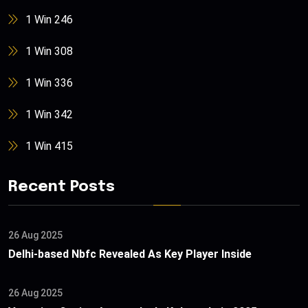
1 Win 246
1 Win 308
1 Win 336
1 Win 342
1 Win 415
Recent Posts
26 Aug 2025
Delhi-based Nbfc Revealed As Key Player Inside
26 Aug 2025