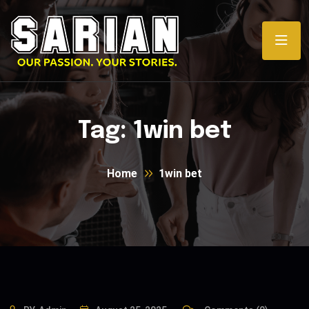
Tag:
1win bet
Home
1win bet