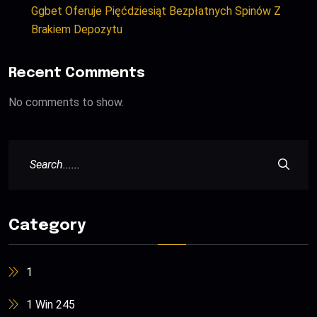
Ggbet Oferuje Pięćdziesiąt Bezpłatnych Spinów Z
Brakiem Depozytu
Recent Comments
No comments to show.
Category
1
1 Win 245