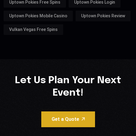
Uptown Pokies Free Spins
Uptown Pokies Login
Uptown Pokies Mobile Casino
Uptown Pokies Review
Vulkan Vegas Free Spins
Let Us Plan Your Next
Event!
Get a Quote