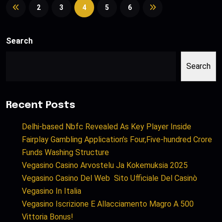
2
3
4
5
6
Search
Search
Recent Posts
Delhi-based Nbfc Revealed As Key Player Inside
Fairplay Gambling Application’s Four,Five-hundred Crore
Funds Washing Structure
Vegasino Casino Arvostelu Ja Kokemuksia 2025
Vegasino Casino Del Web ️ Sito Ufficiale Del Casinò
Vegasino In Italia
Vegasino Iscrizione E Allacciamento Magro A 500
Vittoria Bonus!