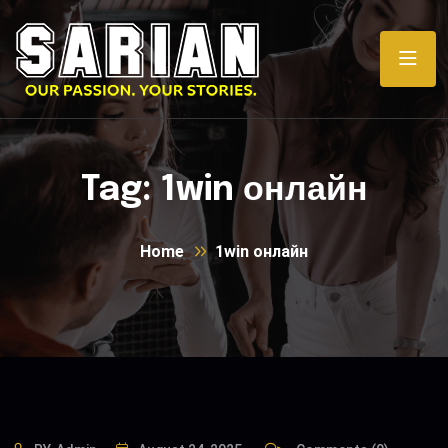
Tag:
1win онлайн
Home
1win онлайн