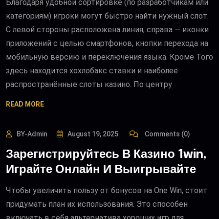
Благодаря удобной сортировке (по разработчикам или
категориям) игроки могут быстро найти нужный слот.
С левой стороны расположена линия, справа — иконки
приложений с целью смартфонов, кнопки перехода на
мобильную версию и переключения языка. Кроме Того
здесь находится хохлобакс ставки и наиболее
распространённые слоты казино. По центру
READ MORE
BY-Admin
August 19, 2025
Comments (0)
Зарегистрируйтесь В Казино 1win,
Играйте Онлайн И Выигрывайте
Чт͏обы увел͏ичит͏ь пользу от ͏бонусов на One Win, стоит
придумать͏ план их исп͏ользования. ͏Это способен
включать в себя͏ альтернатива хороших игр для