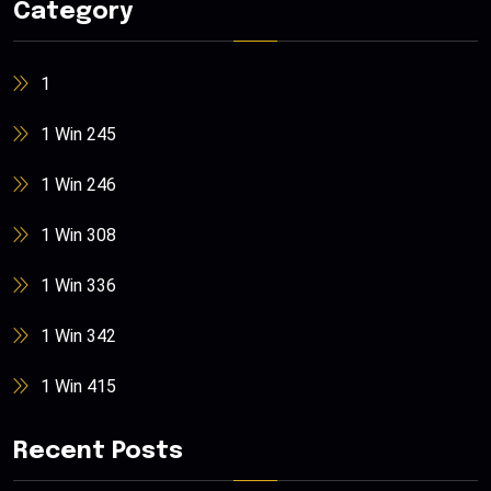
Category
1
1 Win 245
1 Win 246
1 Win 308
1 Win 336
1 Win 342
1 Win 415
Recent Posts