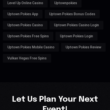
Level Up Online Casino
Uptownpokies
Uptown Pokies App
Uptown Pokies Bonus Codes
Uptown Pokies Casino
Uptown Pokies Casino Login
Uptown Pokies Free Spins
Uptown Pokies Login
Uptown Pokies Mobile Casino
Uptown Pokies Review
Vulkan Vegas Free Spins
Let Us Plan Your Next
Event!