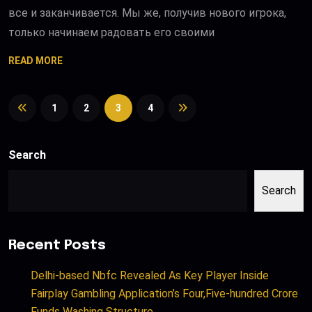
все и заканчивается. Мы же, получив нового игрока,
только начинаем радовать его своими
READ MORE
1
2
3
4
Search
Search
Recent Posts
Delhi-based Nbfc Revealed As Key Player Inside
Fairplay Gambling Application’s Four,Five-hundred Crore
Funds Washing Structure