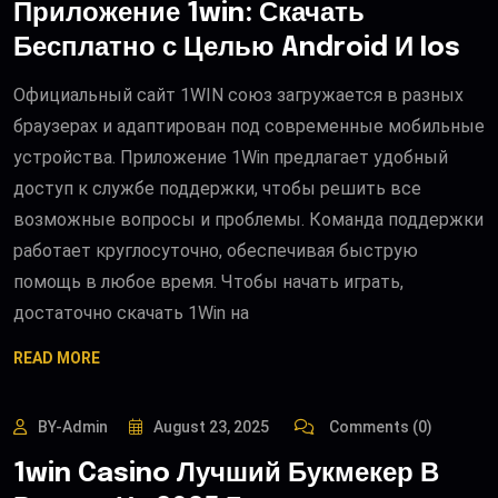
Приложение 1win: Скачать
Бесплатно с Целью Android И Ios
Официальный сайт 1WIN союз загружается в разных
браузерах и адаптирован под современные мобильные
устройства. Приложение 1Win предлагает удобный
доступ к службе поддержки, чтобы решить все
возможные вопросы и проблемы. Команда поддержки
работает круглосуточно, обеспечивая быструю
помощь в любое время. Чтобы начать играть,
достаточно скачать 1Win на
READ MORE
BY-Admin
August 23, 2025
Comments (0)
1win Casino Лучший Букмекер В