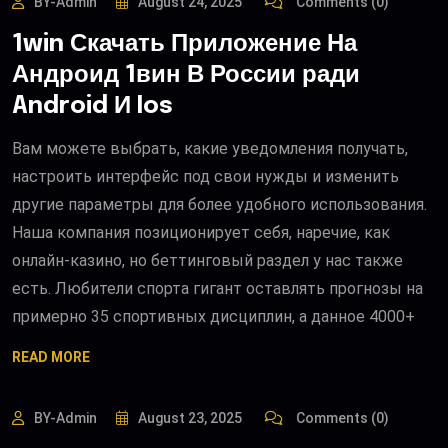
BY-Admin
August 24, 2025
Comments (0)
1win Скачать Приложение На
Андроид 1вин В России ради
Android И Ios
Вам можете выбрать, какие уведомления получать,
настроить интерфейс под свои нужды и изменить
другие параметры для более удобного использования.
Наша компания позиционирует себя, наречие, как
онлайн-казино, но беттинговый раздел у нас также
есть. Любители спорта гигант оставлять прогнозы на
примерно 35 спортивных дисциплин, а данное 4000+
READ MORE
BY-Admin
August 23, 2025
Comments (0)