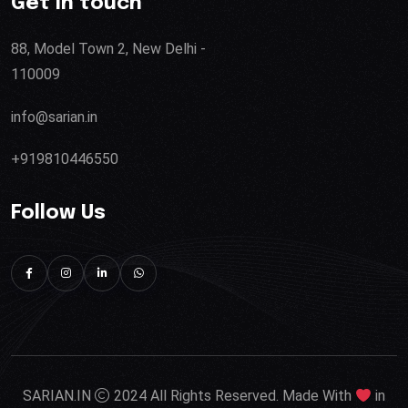
Get In touch
88, Model Town 2, New Delhi -
110009
info@sarian.in
+919810446550
Follow Us
SARIAN.IN
2024 All Rights Reserved. Made With
in