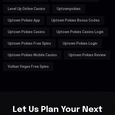
Level Up Online Casino
Uptownpokies
Uptown Pokies App
Uptown Pokies Bonus Codes
Uptown Pokies Casino
Uptown Pokies Casino Login
Uptown Pokies Free Spins
Uptown Pokies Login
Uptown Pokies Mobile Casino
Uptown Pokies Review
Vulkan Vegas Free Spins
Let Us Plan Your Next