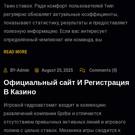
1вин ставок. Ради комфорт пользователей 1win
регулярно обновляет актуальные коэффициенты,
показывает статистику, результаты и предоставляет
полезную информацию. Если вас интересует
определённый чемпионат или команда, вы
READ MORE
BY-Admin
August 25, 2025
Comments (0)
Официальный сайт И Регистрация
В Казино
Игровой гидроавтомат входит в коллекцию
развлечений компании Spribe и отличается
отсутствием привычных активных линий и игрового
полина с целью ставок. Механика игры сводится к