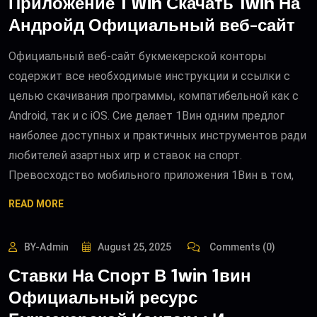
Приложение 1 Win Скачать 1win На
Андройд Официальный веб-сайт
Официальный веб-сайт букмекерской конторы
содержит все необходимые инструкции и ссылки с
целью скачивания программы, компатибельной как с
Android, так и с iOS. Сие делает 1Вин одним предлог
наиболее доступных и практичных инструментов ради
любителей азартных игр и ставок на спорт.
Превосходство мобильного приложения 1Вин в том,
READ MORE
BY-Admin
August 25, 2025
Comments (0)
Ставки На Спорт В 1win 1вин
Официальный ресурс