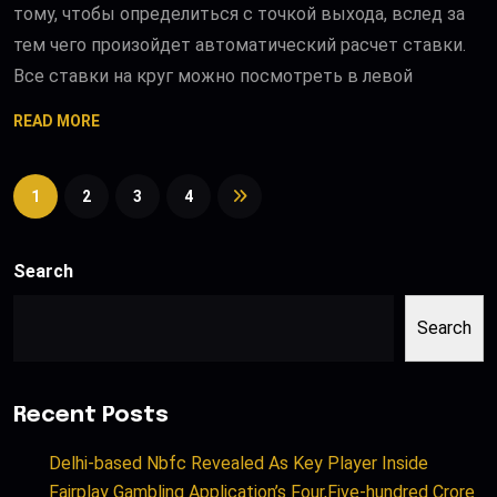
тому, чтобы определиться с точкой выхода, вслед за
тем чего произойдет автоматический расчет ставки.
Все ставки на круг можно посмотреть в левой
READ MORE
1
2
3
4
Search
Search
Recent Posts
Delhi-based Nbfc Revealed As Key Player Inside
Fairplay Gambling Application’s Four,Five-hundred Crore