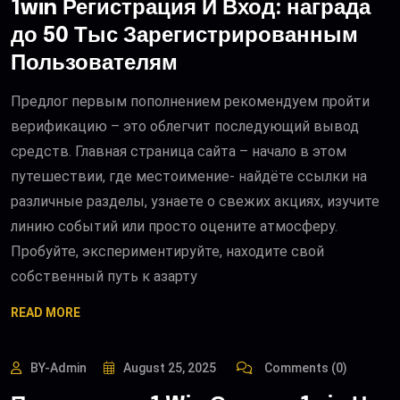
1win Регистрация И Вход: награда
до 50 Тыс Зарегистрированным
Пользователям
Предлог первым пополнением рекомендуем пройти
верификацию – это облегчит последующий вывод
средств. Главная страница сайта – начало в этом
путешествии, где местоимение- найдёте ссылки на
различные разделы, узнаете о свежих акциях, изучите
линию событий или просто оцените атмосферу.
Пробуйте, экспериментируйте, находите свой
собственный путь к азарту
READ MORE
BY-Admin
August 25, 2025
Comments (0)